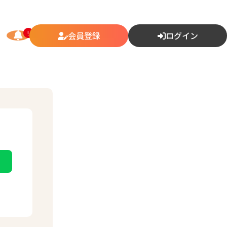
会員登録
ログイン