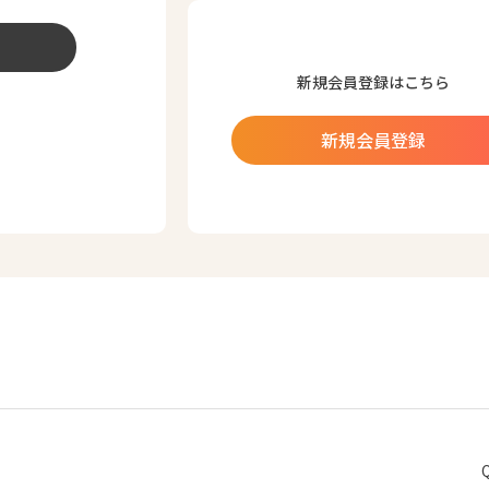
新規会員登録はこちら
新規会員登録