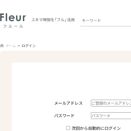
ホーム
ログイン
メールアドレス
パスワード
次回から⾃動的にログイン