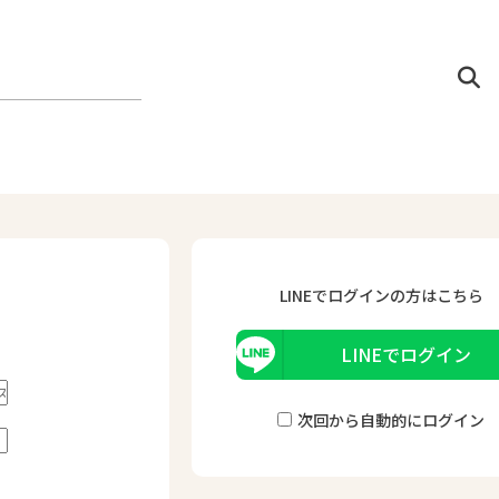
LINEでログインの⽅はこちら
LINEでログイン
次回から⾃動的にログイン