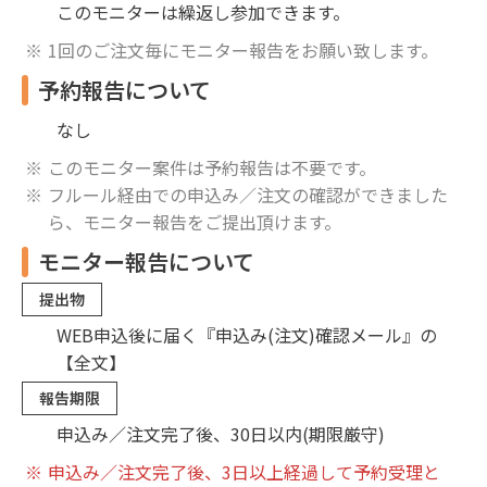
このモニターは繰返し参加できます。
1回のご注文毎にモニター報告をお願い致します。
予約報告について
なし
このモニター案件は予約報告は不要です。
フルール経由での申込み／注文の確認ができました
ら、モニター報告をご提出頂けます。
モニター報告について
提出物
WEB申込後に届く『申込み(注文)確認メール』の
【全文】
報告期限
申込み／注文完了後、30日以内(期限厳守)
申込み／注文完了後、3日以上経過して予約受理と