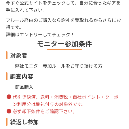
今すぐ公式サイトをチェックして、自分に合ったギアを
手に入れて下さい。
フルール経由のご購入なら謝礼を受取れるからさらにお
得です。
詳細はエントリーしてチェック！
モニター参加条件
対象者
弊社モニター参加ルールをお守り頂ける方
調査内容
商品購入
代引き決済、送料・消費税・自社ポイント・クーポ
ン利用分は謝礼付与の対象外です。
必ず却下条件をご確認下さい。
繰返し参加