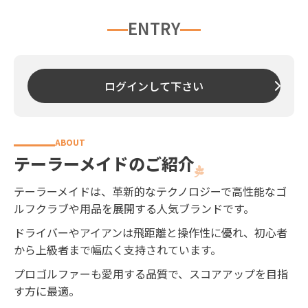
ENTRY
ログインして下さい
テーラーメイドのご紹介
テーラーメイドは、革新的なテクノロジーで高性能なゴ
ルフクラブや用品を展開する人気ブランドです。
ドライバーやアイアンは飛距離と操作性に優れ、初心者
から上級者まで幅広く支持されています。
プロゴルファーも愛用する品質で、スコアアップを目指
す方に最適。