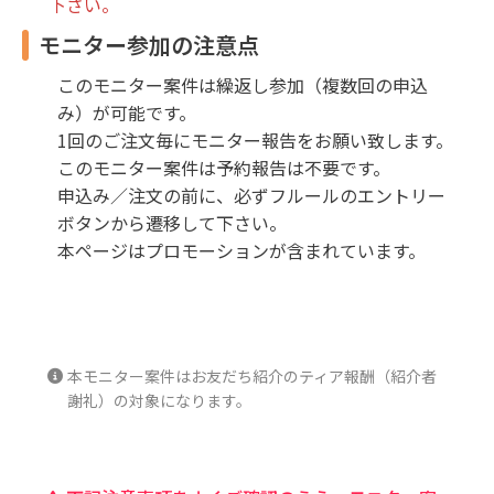
下さい。
モニター参加の注意点
このモニター案件は繰返し参加（複数回の申込
み）が可能です。
1回のご注文毎にモニター報告をお願い致します。
このモニター案件は予約報告は不要です。
申込み／注文の前に、必ずフルールのエントリー
ボタンから遷移して下さい。
本ページはプロモーションが含まれています。
本モニター案件はお友だち紹介のティア報酬（紹介者
謝礼）の対象になります。