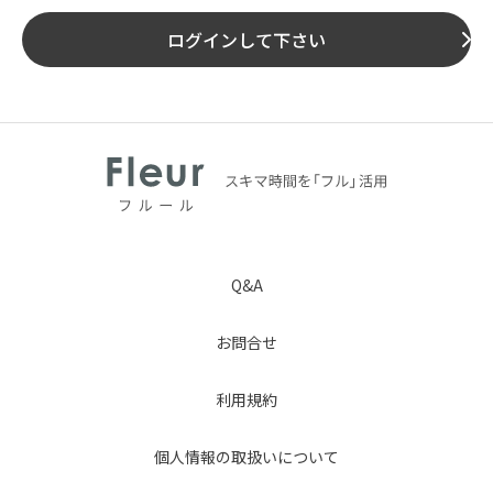
ログインして下さい
Q&A
お問合せ
利用規約
個人情報の取扱いについて