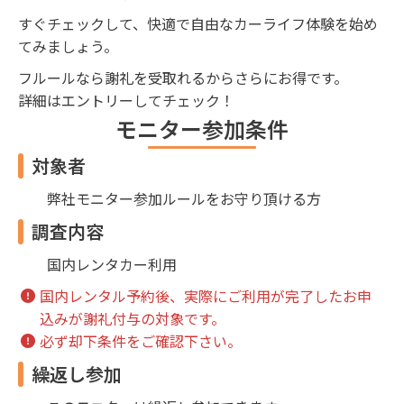
すぐチェックして、快適で自由なカーライフ体験を始め
てみましょう。
フルールなら謝礼を受取れるからさらにお得です。
詳細はエントリーしてチェック！
モニター参加条件
対象者
弊社モニター参加ルールをお守り頂ける方
調査内容
国内レンタカー利用
国内レンタル予約後、実際にご利用が完了したお申
込みが謝礼付与の対象です。
必ず却下条件をご確認下さい。
繰返し参加