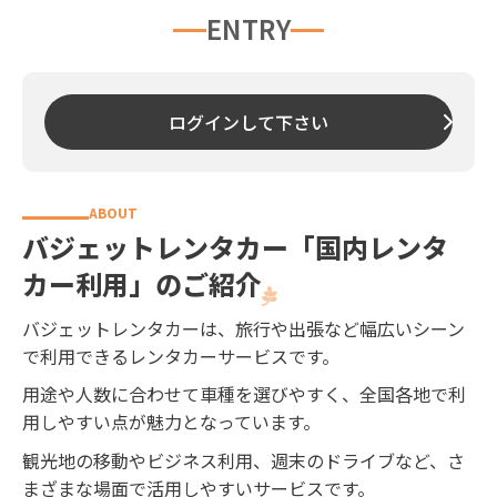
ENTRY
ログインして下さい
バジェットレンタカー「国内レンタ
カー利用」のご紹介
バジェットレンタカーは、旅行や出張など幅広いシーン
で利用できるレンタカーサービスです。
用途や人数に合わせて車種を選びやすく、全国各地で利
用しやすい点が魅力となっています。
観光地の移動やビジネス利用、週末のドライブなど、さ
まざまな場面で活用しやすいサービスです。