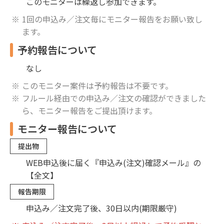
このモニターは繰返し参加できます。
1回の申込み／注文毎にモニター報告をお願い致し
ます。
予約報告について
なし
このモニター案件は予約報告は不要です。
フルール経由での申込み／注文の確認ができました
ら、モニター報告をご提出頂けます。
モニター報告について
提出物
WEB申込後に届く『申込み(注文)確認メール』の
【全文】
報告期限
申込み／注文完了後、30日以内(期限厳守)