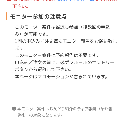
下さい。
モニター参加の注意点
このモニター案件は繰返し参加（複数回の申込
み）が可能です。
1回の申込み／注文毎にモニター報告をお願い致し
ます。
このモニター案件は予約報告は不要です。
申込み／注文の前に、必ずフルールのエントリー
ボタンから遷移して下さい。
本ページはプロモーションが含まれています。
本モニター案件はお友だち紹介のティア報酬（紹介者
謝礼）の対象になります。