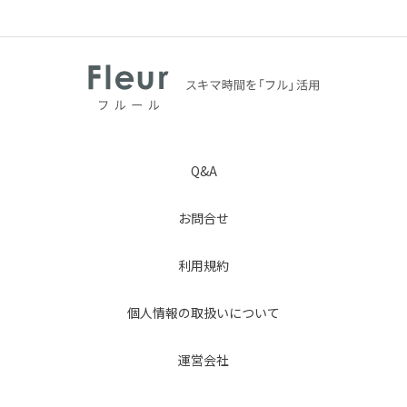
Q&A
お問合せ
利用規約
個人情報の取扱いについて
運営会社