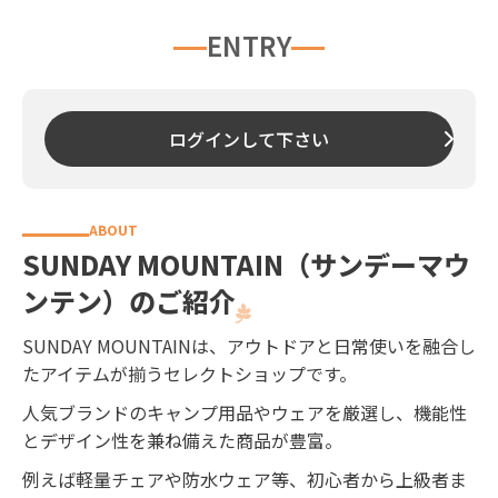
ENTRY
ログインして下さい
SUNDAY MOUNTAIN（サンデーマウ
ンテン）のご紹介
SUNDAY MOUNTAINは、アウトドアと日常使いを融合し
たアイテムが揃うセレクトショップです。
人気ブランドのキャンプ用品やウェアを厳選し、機能性
とデザイン性を兼ね備えた商品が豊富。
例えば軽量チェアや防水ウェア等、初心者から上級者ま