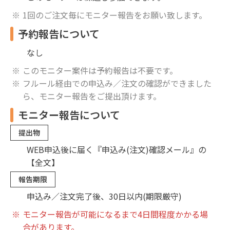
1回のご注文毎にモニター報告をお願い致します。
予約報告について
なし
このモニター案件は予約報告は不要です。
フルール経由での申込み／注文の確認ができました
ら、モニター報告をご提出頂けます。
モニター報告について
提出物
WEB申込後に届く『申込み(注文)確認メール』の
【全文】
報告期限
申込み／注文完了後、30日以内(期限厳守)
モニター報告が可能になるまで4日間程度かかる場
合があります。