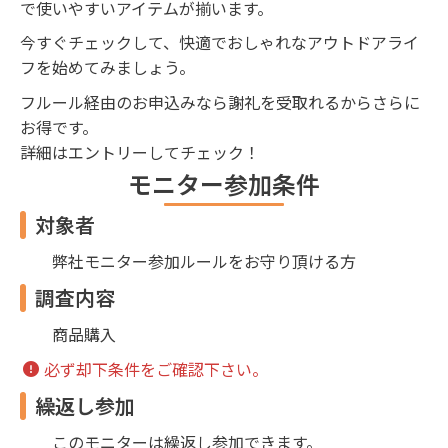
で使いやすいアイテムが揃います。
今すぐチェックして、快適でおしゃれなアウトドアライ
フを始めてみましょう。
フルール経由のお申込みなら謝礼を受取れるからさらに
お得です。
詳細はエントリーしてチェック！
モニター参加条件
対象者
弊社モニター参加ルールをお守り頂ける方
調査内容
商品購入
必ず却下条件をご確認下さい。
繰返し参加
このモニターは繰返し参加できます。