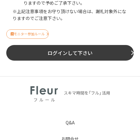
りますので予めご了承下さい。
※上記注意事項をお守り頂けない場合は、謝礼対象外にな
りますのでご注意下さい。
モニター参加ルール
ログインして下さい
Q&A
お問合せ