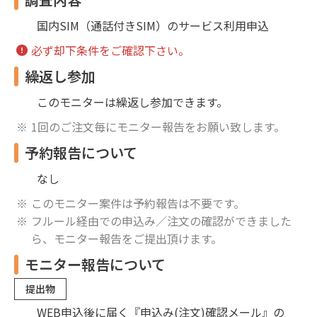
国内SIM（通話付きSIM）のサービス利用申込
必ず却下条件をご確認下さい。
繰返し参加
このモニターは繰返し参加できます。
1回のご注文毎にモニター報告をお願い致します。
予約報告について
なし
このモニター案件は予約報告は不要です。
フルール経由での申込み／注文の確認ができました
ら、モニター報告をご提出頂けます。
モニター報告について
提出物
WEB申込後に届く『申込み(注文)確認メール』の