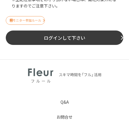
りますのでご注意下さい。
モニター参加ルール
ログインして下さい
Q&A
お問合せ