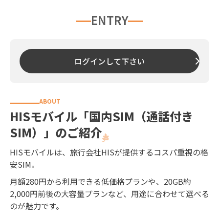
ENTRY
ログインして下さい
HISモバイル「国内SIM（通話付き
SIM）」のご紹介
HISモバイルは、旅行会社HISが提供するコスパ重視の格
安SIM。
月額280円から利用できる低価格プランや、20GB約
2,000円前後の大容量プランなど、用途に合わせて選べる
のが魅力です。