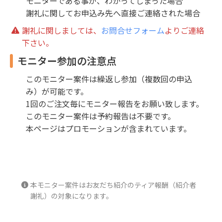
モニターである事が、わかってしまった場合
謝礼に関してお申込み先へ直接ご連絡された場合
謝礼に関しましては、
お問合せフォーム
よりご連絡
下さい。
モニター参加の注意点
このモニター案件は繰返し参加（複数回の申込
み）が可能です。
1回のご注文毎にモニター報告をお願い致します。
このモニター案件は予約報告は不要です。
本ページはプロモーションが含まれています。
本モニター案件はお友だち紹介のティア報酬（紹介者
謝礼）の対象になります。