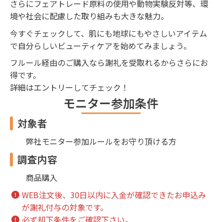
さらにフェアトレード原料の使用や動物実験反対等、環
境や社会に配慮した取り組みも大きな魅力。
今すぐチェックして、肌にも地球にもやさしいアイテム
で自分らしいビューティケアを始めてみましょう。
フルール経由のご購入なら謝礼を受取れるからさらにお
得です。
詳細はエントリーしてチェック！
モニター参加条件
対象者
弊社モニター参加ルールをお守り頂ける方
調査内容
商品購入
WEB注文後、30日以内に入金が確認できたお申込み
が謝礼付与の対象です。
必ず却下条件をご確認下さい。