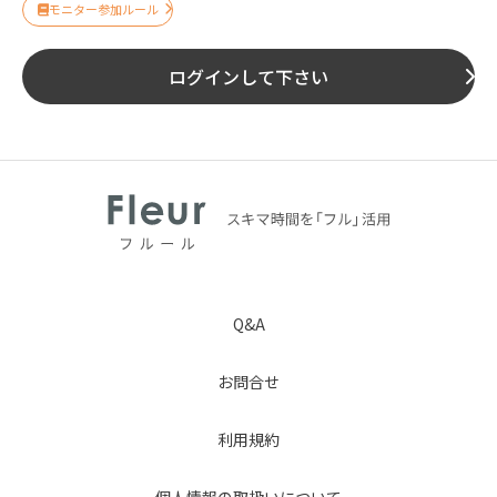
モニター参加ルール
ログインして下さい
Q&A
お問合せ
利用規約
個人情報の取扱いについて