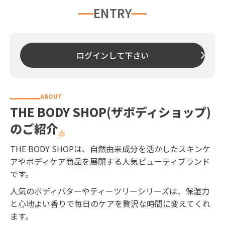
ENTRY
ログインして下さい
THE BODY SHOP(ザボディショップ)
のご紹介
THE BODY SHOPは、自然由来成分を活かしたスキンケ
アやボディケア商品を展開する人気ビューティブランド
です。
人気のボディバターやティーツリーシリーズは、保湿力
と心地よい香りで毎日のケアを贅沢な時間に変えてくれ
ます。