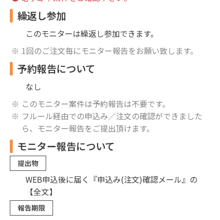
繰返し参加
このモニターは繰返し参加できます。
1回のご注文毎にモニター報告をお願い致します。
予約報告について
なし
このモニター案件は予約報告は不要です。
フルール経由での申込み／注文の確認ができました
ら、モニター報告をご提出頂けます。
モニター報告について
提出物
WEB申込後に届く『申込み(注文)確認メール』の
【全文】
報告期限