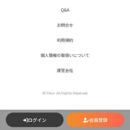
Q&A
お問合せ
利用規約
個人情報の取扱いについて
運営会社
© Fleur. All Rights Reserved.
ログイン
会員登録