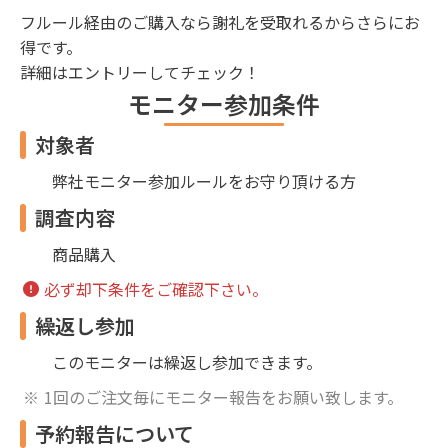
フルール経由のご購入なら謝礼を受取れるからさらにお
得です。
詳細はエントリーしてチェック！
モニター参加条件
対象者
弊社モニター参加ルールをお守り頂ける方
調査内容
商品購入
必ず却下条件をご確認下さい。
繰返し参加
このモニターは繰返し参加できます。
1回のご注文毎にモニター報告をお願い致します。
予約報告について