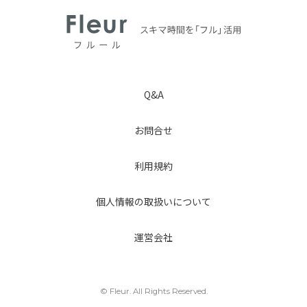
Q&A
お問合せ
利用規約
個人情報の取扱いについて
運営会社
© Fleur. All Rights Reserved.