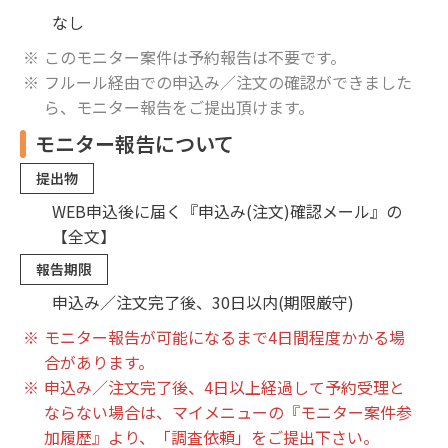
なし
このモニター案件は予約報告は不要です。
フルール経由での申込み／注文の確認ができました
ら、モニター報告をご提出頂けます。
モニター報告について
提出物
WEB申込後に届く『申込み(注文)確認メール』の
【全文】
報告期限
申込み／注文完了後、30日以内(期限厳守)
モニター報告が可能になるまで4日間程度かかる場
合があります。
申込み／注文完了後、4日以上経過して予約受理と
ならない場合は、マイメニューの『モニター案件参
加履歴』より、「調査依頼」をご提出下さい。