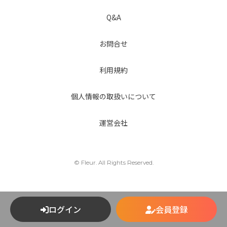
Q&A
お問合せ
利用規約
個人情報の取扱いについて
運営会社
© Fleur. All Rights Reserved.
ログイン
会員登録