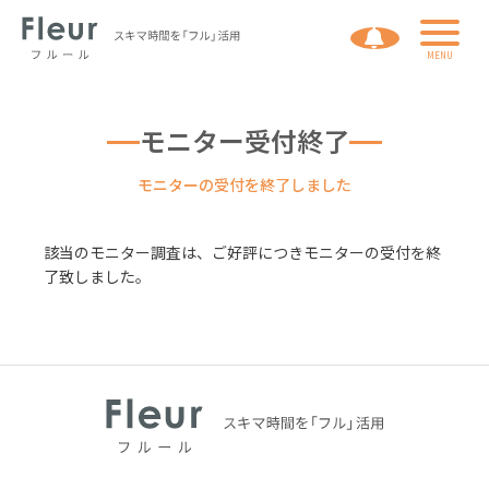
利用規約
個人情報の取扱いについて
運営会社
モニター受付終了
モニターの受付を終了しました
ログイン
会員登録
該当のモニター調査は、ご好評につきモニターの受付を終
了致しました。