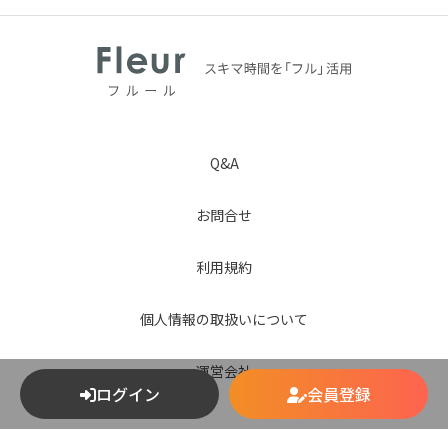
Q&A
お問合せ
利用規約
個人情報の取扱いについて
運営会社
ログイン
会員登録