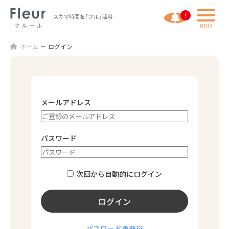
ホーム
ログイン
メールアドレス
パスワード
次回から⾃動的にログイン
ログイン
パスワード再発⾏