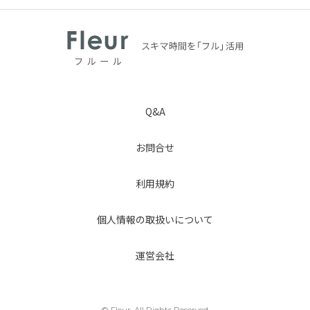
Q&A
お問合せ
利用規約
個人情報の取扱いについて
運営会社