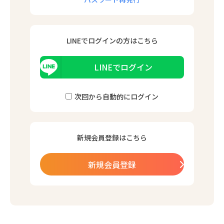
LINEでログインの⽅はこちら
LINEでログイン
次回から⾃動的にログイン
新規会員登録はこちら
新規会員登録