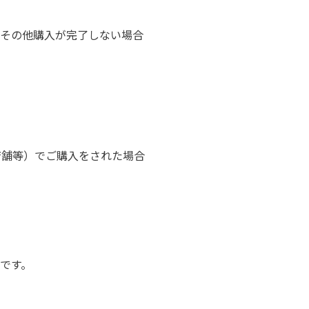
その他購入が完了しない場合
店舗等）でご購入をされた場合
。
です。