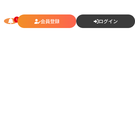
会員登録
ログイン