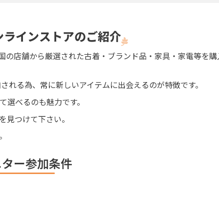
オンラインストアのご紹介
は、全国の店舗から厳選された古着・ブランド品・家具・家電等を
が追加される為、常に新しいアイテムに出会えるのが特徴です。
て選べるのも魅力です。
を見つけて下さい。
。
ニター参加条件