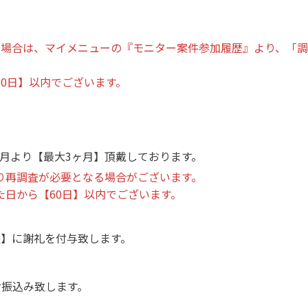
い場合は、マイメニューの『モニター案件参加履歴』より、「
0日】以内でございます。
月より【最大3ヶ月】頂戴しております。
り再調査が必要となる場合がございます。
日から【60日】以内でございます。
後】に謝礼を付与致します。
お振込み致します。