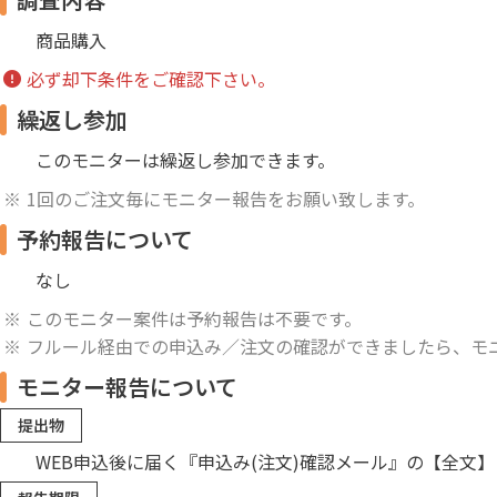
商品購入
必ず却下条件をご確認下さい。
繰返し参加
このモニターは繰返し参加できます。
1回のご注文毎にモニター報告をお願い致します。
予約報告について
なし
このモニター案件は予約報告は不要です。
フルール経由での申込み／注文の確認ができましたら、モ
モニター報告について
提出物
WEB申込後に届く『申込み(注文)確認メール』の【全文】