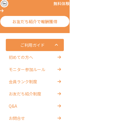
無料体験
お友だち紹介で報酬獲得
ご利用ガイド
初めての方へ
モニター参加ルール
会員ランク制度
お友だち紹介制度
Q&A
お問合せ