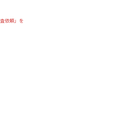
調査依頼」を